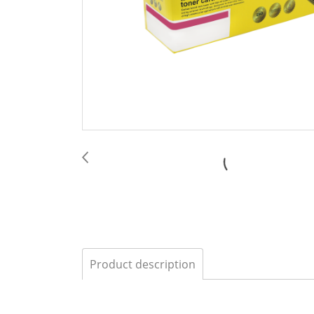
Product description