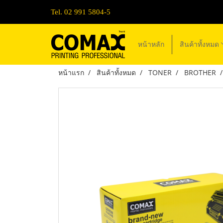
Tel. 02 991 5804-5
หน้าหลัก
สินค้าทั้งหมด
หน้าแรก
สินค้าทั้งหมด
TONER
BROTHER