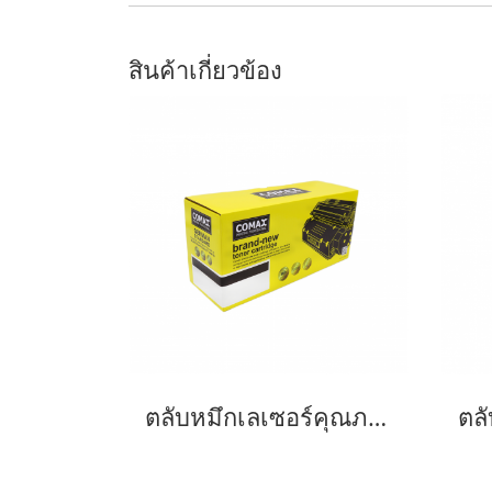
สินค้าเกี่ยวข้อง
ตลับหมึกเลเซอร์คุณภาพสูงสำหรับ Brother รุ่น TN2480