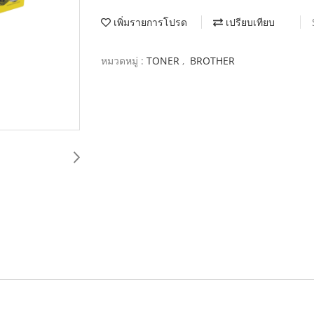
เพิ่มรายการโปรด
เปรียบเทียบ
หมวดหมู่ :
TONER
,
BROTHER