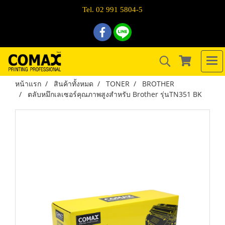
Tel. 02 991 5804-5
หน้าแรก
สินค้าทั้งหมด
TONER
BROTHER
ตลับหมึกเลเซอร์คุณภาพสูงสำหรับ Brother รุ่นTN351 BK