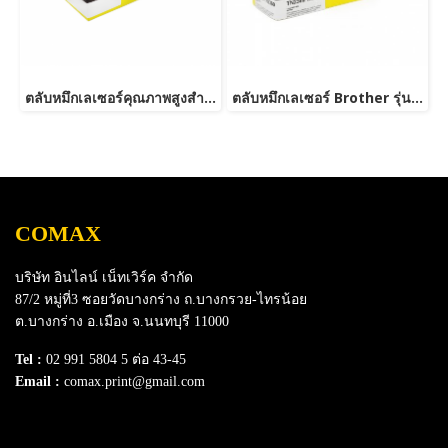
ตลับหมึกเลเซอร์คุณภาพสูงสำหรับ Brother รุ่น TN2480
ตลับหมึกเลเซอร์ Brother รุ่น TN2380 /TN2360 NEW-JUMBO
COMAX
บริษัท อินไลน์ เน็ทเวิร์ค จำกัด
87/2 หมู่ที่3 ซอยวัดบางกร่าง ถ.บางกรวย-ไทรน้อย
ต.บางกร่าง อ.เมือง จ.นนทบุรี 11000
Tel :
02 991 5804 5 ต่อ 43-45
Email :
comax.print@gmail.com
SERVICE