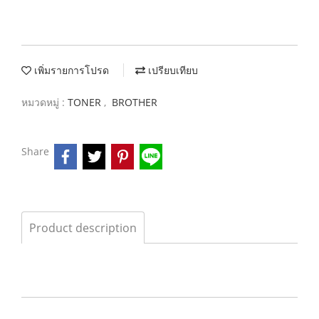
เพิ่มรายการโปรด
เปรียบเทียบ
หมวดหมู่ :
TONER
,
BROTHER
Share
Product description