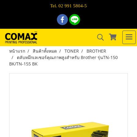
Tel. 02 991 5804-5
หน้าแรก
สินค้าทั้งหมด
TONER
BROTHER
ตลับหมึกเลเซอร์คุณภาพสูงสำหรับ Brother รุ่นTN-150
BK/TN-155 BK