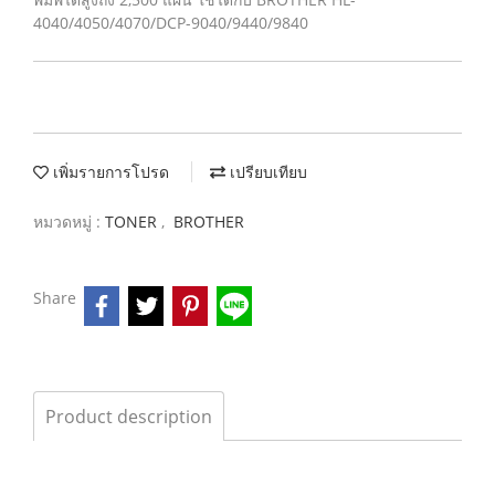
4040/4050/4070/DCP-9040/9440/9840
เพิ่มรายการโปรด
เปรียบเทียบ
หมวดหมู่ :
TONER
,
BROTHER
Share
Product description