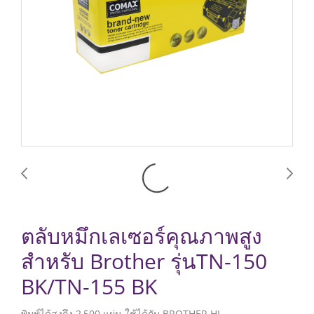
ตลับหมึกเลเซอร์คุณภาพสูง
สำหรับ Brother รุ่นTN-150
BK/TN-155 BK
พิมพ์ได้สูงถึง 2,500 แผ่น ใช้ได้กับ BROTHER HL-