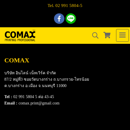
Tel. 02 991 5804-5
COMAX
บริษัท อินไลน์ เน็ทเวิร์ค จำกัด
87/2 หมู่ที่3 ซอยวัดบางกร่าง ถ.บางกรวย-ไทรน้อย
ต.บางกร่าง อ.เมือง จ.นนทบุรี 11000
Tel :
02 991 5804 5 ต่อ 43-45
Email :
comax.print@gmail.com
SERVICE
Download e-Catalog